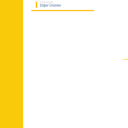
promosyon
Diğer Ürünler