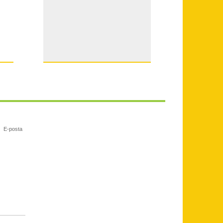
E-posta