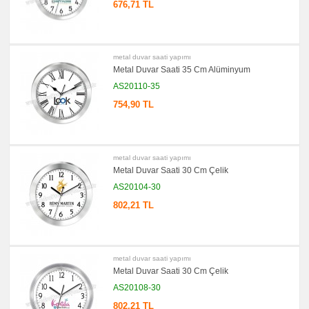
676,71 TL
metal duvar saati yapımı
Metal Duvar Saati 35 Cm Alüminyum
AS20110-35
754,90 TL
metal duvar saati yapımı
Metal Duvar Saati 30 Cm Çelik
AS20104-30
802,21 TL
metal duvar saati yapımı
Metal Duvar Saati 30 Cm Çelik
AS20108-30
802,21 TL