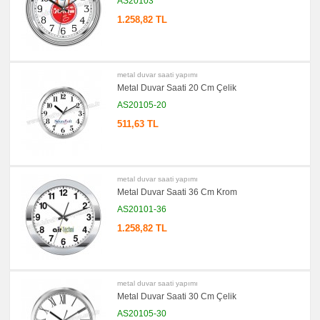
AS20103
1.258,82 TL
metal duvar saati yapımı
Metal Duvar Saati 20 Cm Çelik
AS20105-20
511,63 TL
metal duvar saati yapımı
Metal Duvar Saati 36 Cm Krom
AS20101-36
1.258,82 TL
metal duvar saati yapımı
Metal Duvar Saati 30 Cm Çelik
AS20105-30