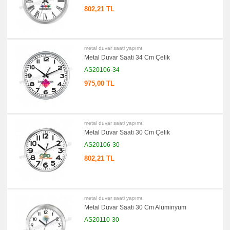
802,21 TL
metal duvar saati yapımı
Metal Duvar Saati 34 Cm Çelik
AS20106-34
975,00 TL
metal duvar saati yapımı
Metal Duvar Saati 30 Cm Çelik
AS20106-30
802,21 TL
metal duvar saati yapımı
Metal Duvar Saati 30 Cm Alüminyum
AS20110-30