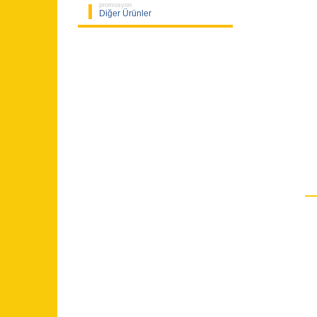
promosyon
Diğer Ürünler