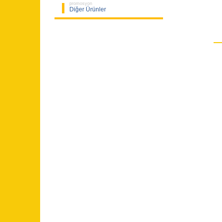
promosyon
Diğer Ürünler