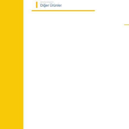
promosyon
Diğer Ürünler