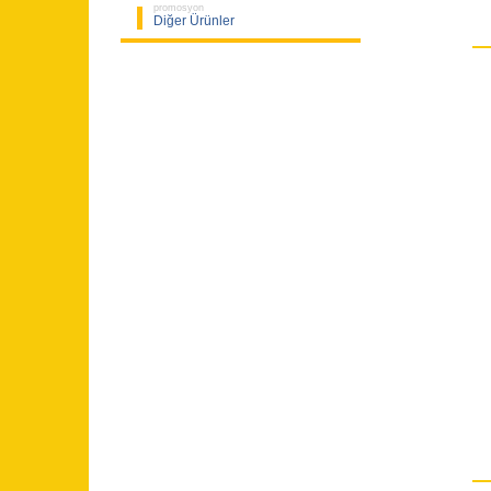
promosyon
Diğer Ürünler