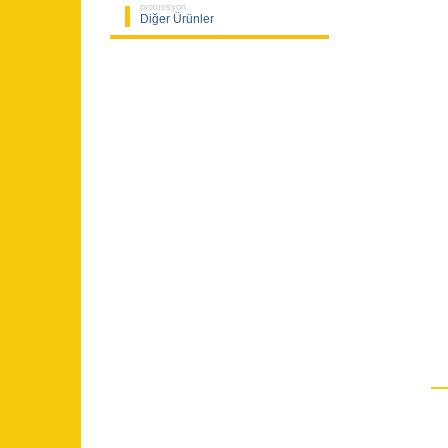
promosyon
Diğer Ürünler