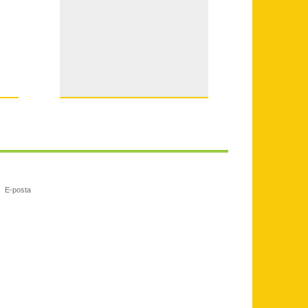
E-posta